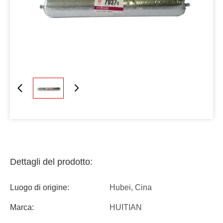
Dettagli del prodotto:
Luogo di origine:
Hubei, Cina
Marca:
HUITIAN