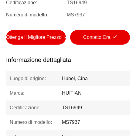
Certificazione:
TS16949
Numero di modello:
MS7937
Ottenga Il Migliore Prezzo
Contatto Ora
Informazione dettagliata
Luogo di origine:
Hubei, Cina
Marca:
HUITIAN
Certificazione:
TS16949
Numero di modello:
MS7937