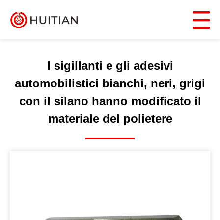
I sigillanti e gli adesivi
automobilistici bianchi, neri, grigi
con il silano hanno modificato il
materiale del polietere