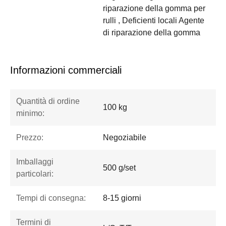
riparazione della gomma per
rulli , Deficienti locali Agente
di riparazione della gomma
Informazioni commerciali
Quantità di ordine
100 kg
minimo:
Prezzo:
Negoziabile
Imballaggi
500 g/set
particolari:
Tempi di consegna:
8-15 giorni
Termini di