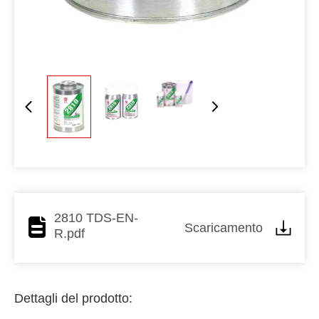
2810 TDS-EN-
Scaricamento
R.pdf
Dettagli del prodotto: