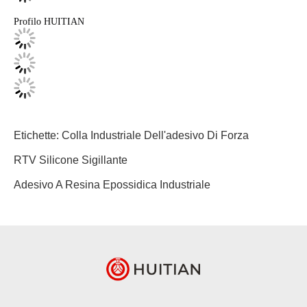
Profilo HUITIAN
Etichette:
Colla Industriale Dell'adesivo Di Forza
RTV Silicone Sigillante
Adesivo A Resina Epossidica Industriale