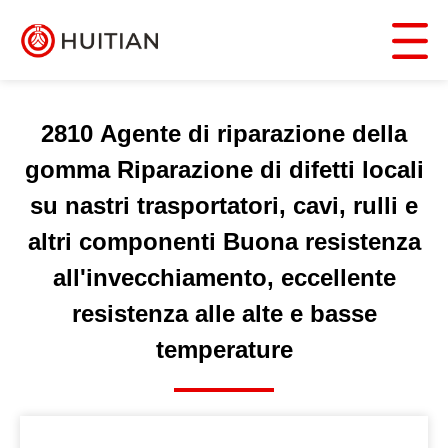
2810 Agente di riparazione della
gomma Riparazione di difetti locali
su nastri trasportatori, cavi, rulli e
altri componenti Buona resistenza
all'invecchiamento, eccellente
resistenza alle alte e basse
temperature