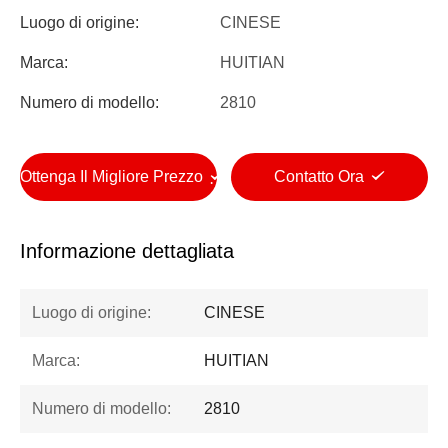
Luogo di origine:
CINESE
Marca:
HUITIAN
Numero di modello:
2810
Ottenga Il Migliore Prezzo
Contatto Ora
Informazione dettagliata
Luogo di origine:
CINESE
Marca:
HUITIAN
Numero di modello:
2810