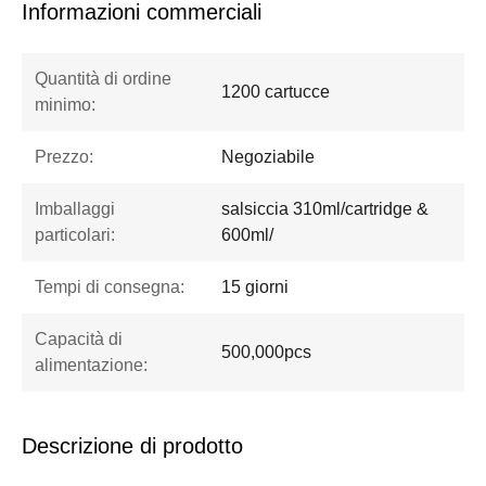
Informazioni commerciali
Quantità di ordine
1200 cartucce
minimo:
Prezzo:
Negoziabile
Imballaggi
salsiccia 310ml/cartridge &
particolari:
600ml/
Tempi di consegna:
15 giorni
Capacità di
500,000pcs
alimentazione:
Descrizione di prodotto