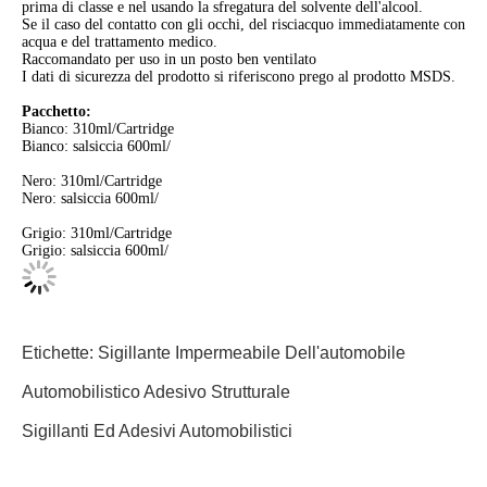
prima di classe e nel usando la sfregatura del solvente dell'alcool.
Se il caso del contatto con gli occhi, del risciacquo immediatamente con
acqua e del trattamento medico.
Raccomandato per uso in un posto ben ventilato
I dati di sicurezza del prodotto si riferiscono prego al prodotto MSDS.
Pacchetto:
Bianco: 310ml/Cartridge
Bianco: salsiccia 600ml/
Nero: 310ml/Cartridge
Nero: salsiccia 600ml/
Grigio: 310ml/Cartridge
Grigio: salsiccia 600ml/
Etichette:
Sigillante Impermeabile Dell'automobile
Automobilistico Adesivo Strutturale
Sigillanti Ed Adesivi Automobilistici