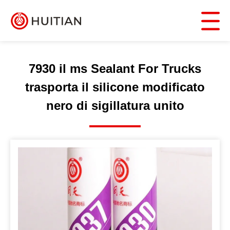
7930 il ms Sealant For Trucks
trasporta il silicone modificato
nero di sigillatura unito