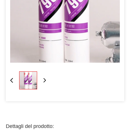
Dettagli del prodotto: