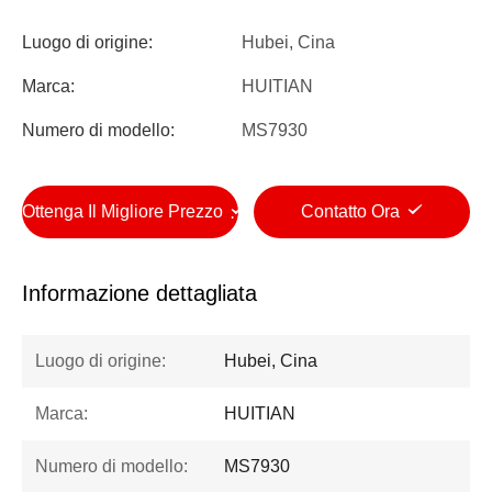
Luogo di origine:
Hubei, Cina
Marca:
HUITIAN
Numero di modello:
MS7930
Ottenga Il Migliore Prezzo
Contatto Ora
Informazione dettagliata
Luogo di origine:
Hubei, Cina
Marca:
HUITIAN
Numero di modello:
MS7930