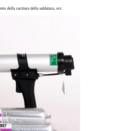
ento della cucitura della saldatura, ecc.