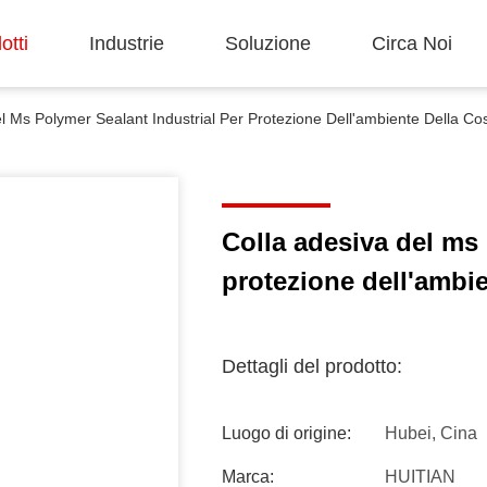
otti
Industrie
Soluzione
Circa Noi
l Ms Polymer Sealant Industrial Per Protezione Dell'ambiente Della Co
Colla adesiva del ms 
protezione dell'ambie
Dettagli del prodotto:
Luogo di origine:
Hubei, Cina
Marca:
HUITIAN