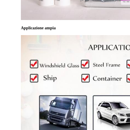
Applicazione ampia