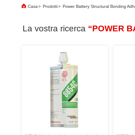
Casa
>
Prodotti
>
Power Battery Structural Bonding Adh
La vostra ricerca
“POWER B