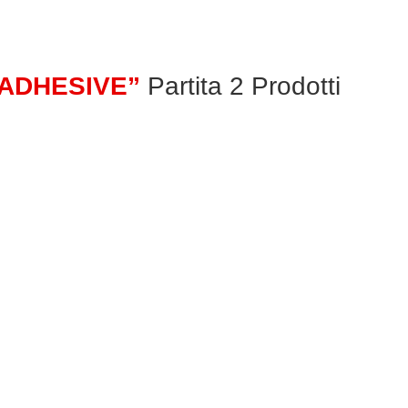
ADHESIVE”
Partita 2 Prodotti