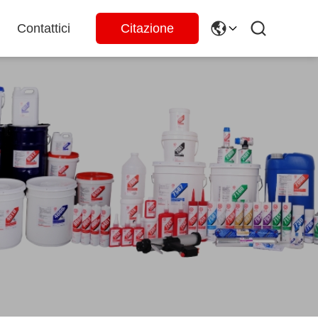
Contattici
Citazione