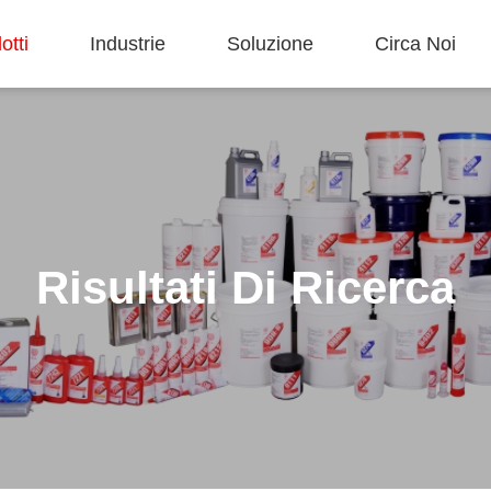
otti
Industrie
Soluzione
Circa Noi
Risultati Di Ricerca