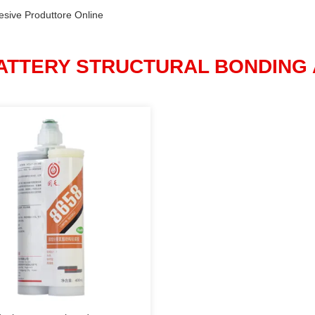
esive Produttore Online
ATTERY STRUCTURAL BONDING 