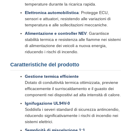
temperature durante la ricarica rapida.
Elettronica automobilistica
: Protegge ECU,
sensori e attuatori, resistendo alle variazioni di
temperatura e alle sollecitazioni meccaniche.
Alimentazione e controller NEV
: Garantisce
stabilità termica e resistenza alle fiamme nei sistemi
di alimentazione dei veicoli a nuova energia,
riducendo i rischi di incendio.
Caratteristiche del prodotto
Gestione termica efficiente
Dotato di conduttività termica ottimizzata, previene
efficacemente il surriscaldamento e il guasto dei
componenti nei dispositivi ad alta intensità di calore.
Ignifugazione UL94V-0
Soddisfa i severi standard di sicurezza antincendio,
riducendo significativamente i rischi di incendio nei
sistemi elettrici.
Semplicità di miscelazione 1:1