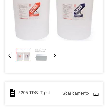
5295 TDS-IT.pdf
Scaricamento