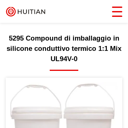
5295 Compound di imballaggio in
silicone conduttivo termico 1:1 Mix
UL94V-0