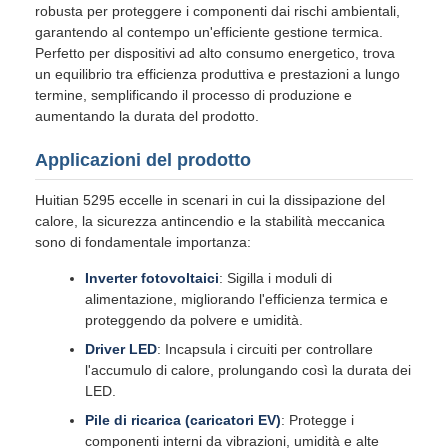
robusta per proteggere i componenti dai rischi ambientali,
garantendo al contempo un'efficiente gestione termica.
Perfetto per dispositivi ad alto consumo energetico, trova
un equilibrio tra efficienza produttiva e prestazioni a lungo
termine, semplificando il processo di produzione e
aumentando la durata del prodotto.
Applicazioni del prodotto
Huitian 5295 eccelle in scenari in cui la dissipazione del
calore, la sicurezza antincendio e la stabilità meccanica
sono di fondamentale importanza:
Inverter fotovoltaici
: Sigilla i moduli di
alimentazione, migliorando l'efficienza termica e
proteggendo da polvere e umidità.
Driver LED
: Incapsula i circuiti per controllare
l'accumulo di calore, prolungando così la durata dei
LED.
Pile di ricarica (caricatori EV)
: Protegge i
componenti interni da vibrazioni, umidità e alte