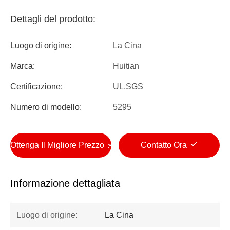
Dettagli del prodotto:
Luogo di origine:
La Cina
Marca:
Huitian
Certificazione:
UL,SGS
Numero di modello:
5295
Ottenga Il Migliore Prezzo
Contatto Ora
Informazione dettagliata
Luogo di origine:
La Cina