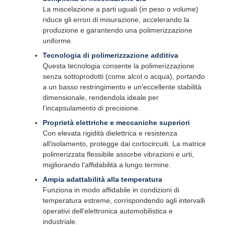
La miscelazione a parti uguali (in peso o volume)
riduce gli errori di misurazione, accelerando la
produzione e garantendo una polimerizzazione
uniforme.
Tecnologia di polimerizzazione additiva
Questa tecnologia consente la polimerizzazione
senza sottoprodotti (come alcol o acqua), portando
a un basso restringimento e un'eccellente stabilità
dimensionale, rendendola ideale per
l'incapsulamento di precisione.
Proprietà elettriche e meccaniche superiori
Con elevata rigidità dielettrica e resistenza
all'isolamento, protegge dai cortocircuiti. La matrice
polimerizzata flessibile assorbe vibrazioni e urti,
migliorando l'affidabilità a lungo termine.
Ampia adattabilità alla temperatura
Funziona in modo affidabile in condizioni di
temperatura estreme, corrispondendo agli intervalli
operativi dell'elettronica automobilistica e
industriale.