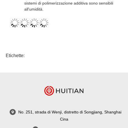
sistemi di polimerizzazione additiva sono sensibili
all'umidità.
Etichette:
No. 251, strada di Wenji, distretto di Songjiang, Shanghai
Cina